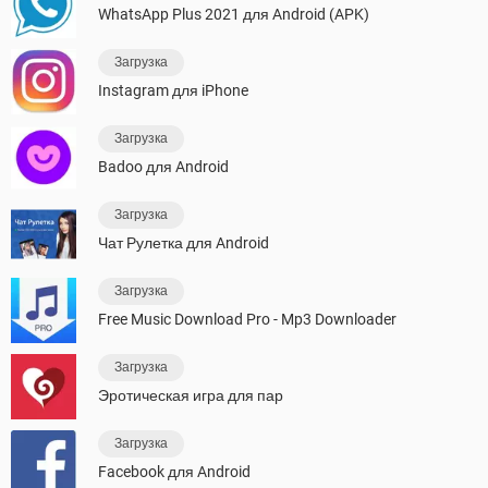
WhatsApp Plus 2021 для Android (APK)
Загрузка
Instagram для iPhone
Загрузка
Badoo для Android
Загрузка
Чат Рулетка для Android
Загрузка
Free Music Download Pro - Mp3 Downloader
Загрузка
Эротическая игра для пар
Загрузка
Facebook для Android