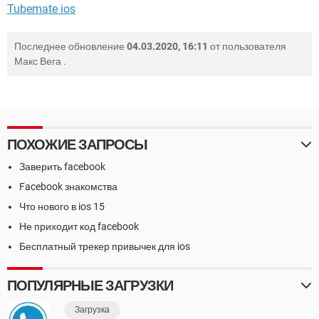
Tubemate ios
Последнее обновление
04.03.2020, 16:11
от пользователя
Макс Вега
.
ПОХОЖИЕ ЗАПРОСЫ
Заверить facebook
Facebook знакомства
Что нового в ios 15
Не приходит код facebook
Бесплатный трекер привычек для ios
ПОПУЛЯРНЫЕ ЗАГРУЗКИ
Загрузка