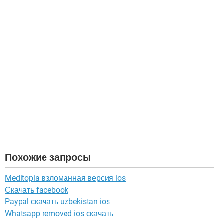
Похожие запросы
Meditopia взломанная версия ios
Скачать facebook
Paypal скачать uzbekistan ios
Whatsapp removed ios скачать