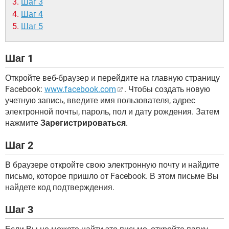
Шаг 3
Шаг 4
Шаг 5
Шаг 1
Откройте веб-браузер и перейдите на главную страницу
Facebook:
www.facebook.com
. Чтобы создать новую
учетную запись, введите имя пользователя, адрес
электронной почты, пароль, пол и дату рождения. Затем
нажмите
Зарегистрироваться
.
Шаг 2
В браузере откройте свою электронную почту и найдите
письмо, которое пришло от Facebook. В этом письме Вы
найдете код подтверждения.
Шаг 3