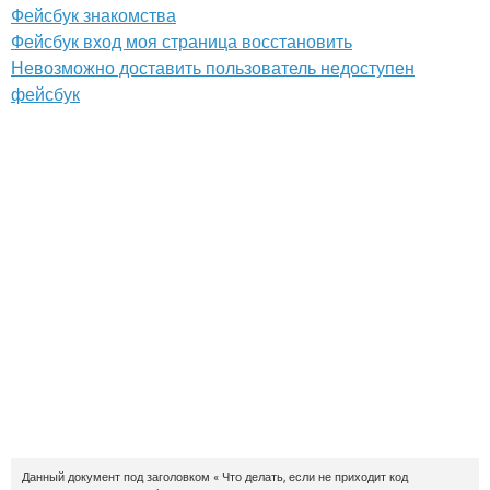
Фейсбук знакомства
Фейсбук вход моя страница восстановить
Невозможно доставить пользователь недоступен
фейсбук
Данный документ под заголовком « Что делать, если не приходит код