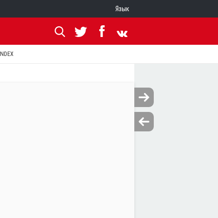
Язык
ANDEX