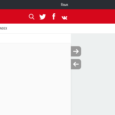
Язык
ANDEX