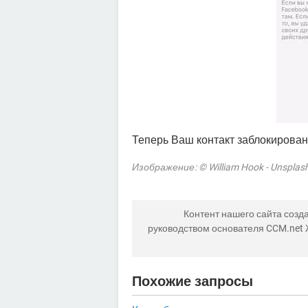
Теперь Ваш контакт заблокирован
Изображение: © William Hook - Unsplas
Контент нашего сайта созда
руководством основателя CCM.net
Похожие запросы