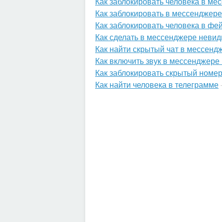
Как заблокировать человека в ме
Как заблокировать в мессенджере
Как заблокировать человека в фе
Как сделать в мессенджере неви
Как найти скрытый чат в мессенд
Как включить звук в мессенджере
Как заблокировать скрытый номе
Как найти человека в телеграмме