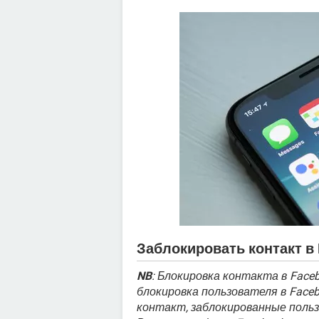
Заблокировать контакт в 
NB
: Блокировка контакта в Face
блокировка пользователя в Face
контакт, заблокированные поль