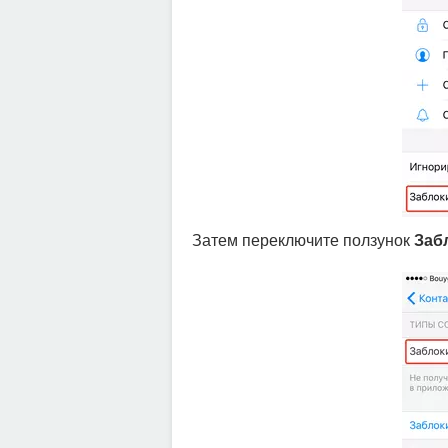
Затем переключите ползунок
Заб