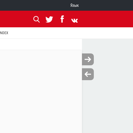
Язык
ANDEX