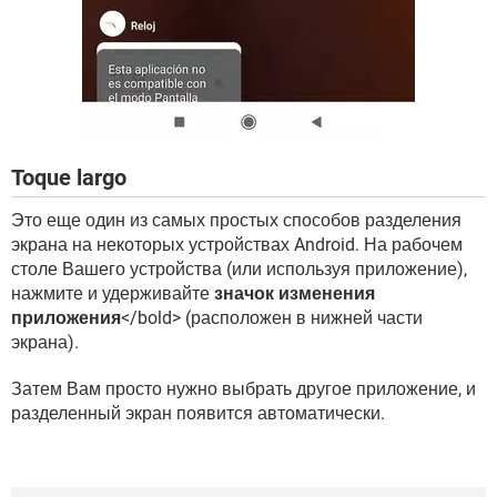
Toque largo
Это еще один из самых простых способов разделения
экрана на некоторых устройствах Android. На рабочем
столе Вашего устройства (или используя приложение),
нажмите и удерживайте
значок изменения
приложения
</bold> (расположен в нижней части
экрана).
Затем Вам просто нужно выбрать другое приложение, и
разделенный экран появится автоматически.