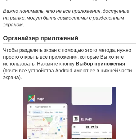
Важно понимать, что не все приложения, доступные
на рынке, могут быть совместимы с разделенным
экраном.
Органайзер приложений
Чтобы разделить экран с помощью этого метода, нужно
просто открыть все приложения, которые Вы хотите
использовать. Нажмите кнопку
Выбор приложения
(почти все устройства Android имеют ее в нижней части
экрана).