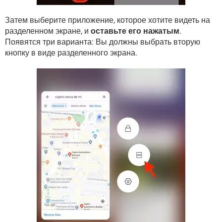
Затем выберите приложение, которое хотите видеть на
разделенном экране, и
оставьте его нажатым
.
Появятся три варианта: Вы должны выбрать вторую
кнопку в виде разделенного экрана.