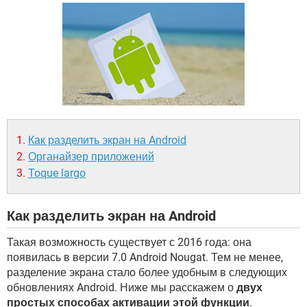
ВИДЕО
GOOGLE
YANDEX
Как разделить экран на Android
Органайзер приложений
Toque largo
Как разделить экран на Android
Такая возможность существует с 2016 года: она
появилась в версии 7.0 Android Nougat. Тем не менее,
разделение экрана стало более удобным в следующих
обновлениях Android. Ниже мы расскажем о
двух
простых способах активации этой функции
.