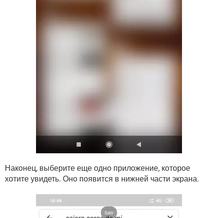
Наконец, выберите еще одно приложение, которое
хотите увидеть. Оно появится в нижней части экрана.