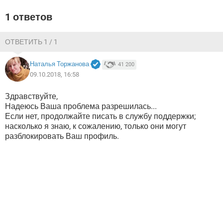
1 ответов
ОТВЕТИТЬ 1 / 1
Наталья Торжанова
41 200
09.10.2018, 16:58
Здравствуйте,
Надеюсь Ваша проблема разрешилась...
Если нет, продолжайте писать в службу поддержки;
насколько я знаю, к сожалению, только они могут
разблокировать Ваш профиль.