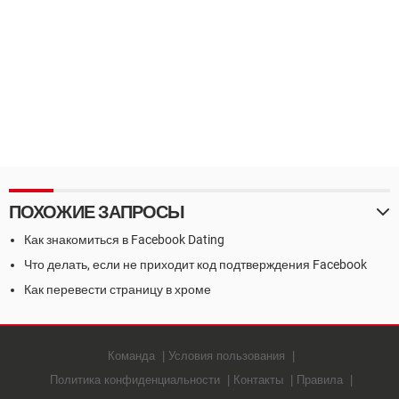
ПОХОЖИЕ ЗАПРОСЫ
Как знакомиться в Facebook Dating
Что делать, если не приходит код подтверждения Facebook
Как перевести страницу в хроме
Команда
Условия пользования
Политика конфиденциальности
Контакты
Правила