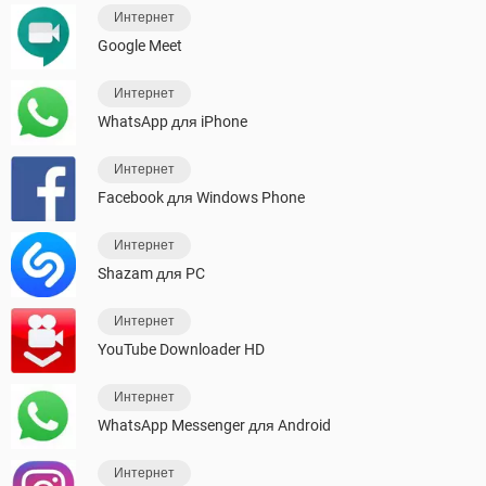
Интернет
Google Meet
Интернет
WhatsApp для iPhone
Интернет
Facebook для Windows Phone
Интернет
Shazam для PC
Интернет
YouTube Downloader HD
Интернет
WhatsApp Messenger для Android
Интернет