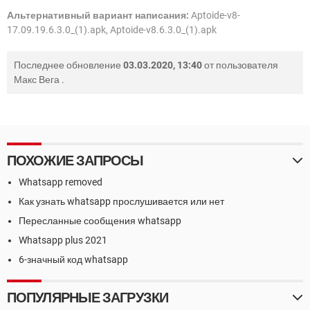
Альтернативный вариант написания:
Aptoide-v8-
17.09.19.6.3.0_(1).apk, Aptoide-v8.6.3.0_(1).apk
Последнее обновление
03.03.2020, 13:40
от пользователя
Макс Вега
.
ПОХОЖИЕ ЗАПРОСЫ
Whatsapp removed
Как узнать whatsapp прослушивается или нет
Пересланные сообщения whatsapp
Whatsapp plus 2021
6-значный код whatsapp
ПОПУЛЯРНЫЕ ЗАГРУЗКИ