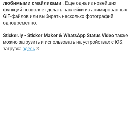
любимыми смайликами
. Еще одна из новейших
функций позволяет делать наклейки из анимированных
GIF-файлов или выбирать несколько фотографий
одновременно.
Sticker.ly - Sticker Maker & WhatsApp Status Video
также
можно загрузить и использовать на устройствах с iOS,
загрузка
здесь
.