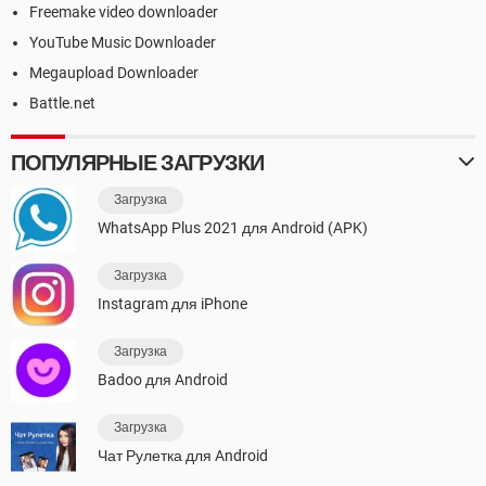
Freemake video downloader
YouTube Music Downloader
Megaupload Downloader
Battle.net
ПОПУЛЯРНЫЕ ЗАГРУЗКИ
Загрузка
WhatsApp Plus 2021 для Android (APK)
Загрузка
Instagram для iPhone
Загрузка
Badoo для Android
Загрузка
Чат Рулетка для Android