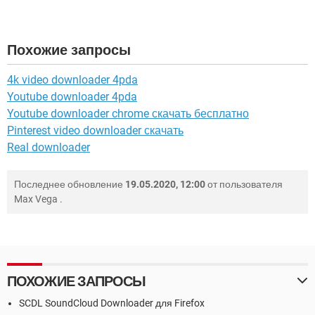
Похожие запросы
4k video downloader 4pda
Youtube downloader 4pda
Youtube downloader chrome скачать бесплатно
Pinterest video downloader скачать
Real downloader
Последнее обновление
19.05.2020, 12:00
от пользователя
Max Vega
.
ПОХОЖИЕ ЗАПРОСЫ
SCDL SoundCloud Downloader для Firefox