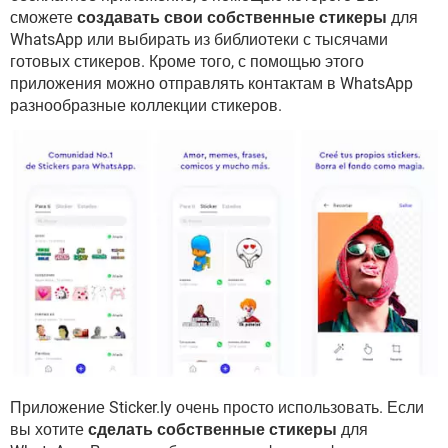
ВИДЕО
GOOGLE
сможете
создавать свои собственные стикеры
для
WhatsApp или выбирать из библиотеки с тысячами
YANDEX
готовых стикеров. Кроме того, с помощью этого
приложения можно отправлять контактам в WhatsApp
разнообразные коллекции стикеров.
Приложение Sticker.ly очень просто использовать. Если
вы хотите
сделать собственные стикеры
для