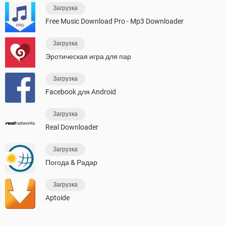
Загрузка
Free Music Download Pro - Mp3 Downloader
Загрузка
Эротическая игра для пар
Загрузка
Facebook для Android
Загрузка
Real Downloader
Загрузка
Погода & Радар
Загрузка
Aptoide