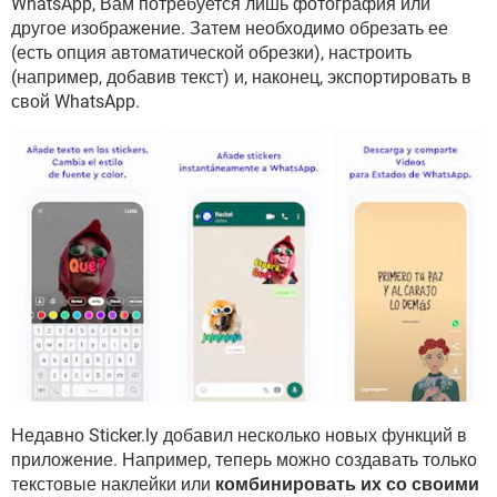
WhatsApp, Вам потребуется лишь фотография или
другое изображение. Затем необходимо обрезать ее
(есть опция автоматической обрезки), настроить
(например, добавив текст) и, наконец, экспортировать в
свой WhatsApp.
Недавно Sticker.ly добавил несколько новых функций в
приложение. Например, теперь можно создавать только
текстовые наклейки или
комбинировать их со своими