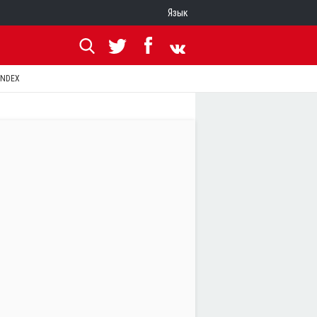
Язык
ANDEX