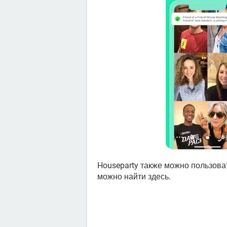
Houseparty также можно пользовать
можно найти здесь.