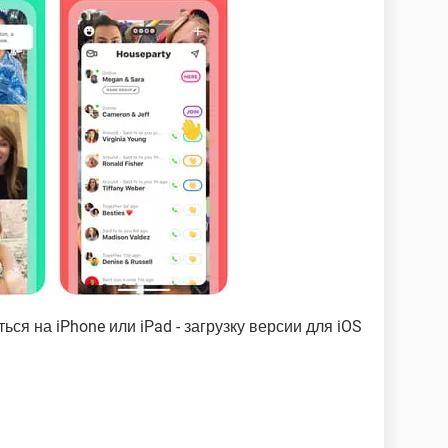
ся на iPhone или iPad - загрузку версии для iOS