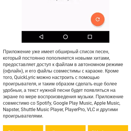
Приложение уже имеет обширный список песен,
который постоянно пополняется новыми хитами,
предоставляет доступ к файлам в автономном режиме
(офлайн), и его файлы совместимы с караоке. Кроме
того, QuickLyric можно настроить с помощью
проигрывателя, и таким образом сделать еще более
удобныи, а текст нужной песни будет появляться на
экране по мере воспроизведения музыки. Приложение
совместимо со Spotify, Google Play Music, Apple Music,
Napster, Shuttle Music Player, PlayerPro, VLC и другими
проигрывателями.