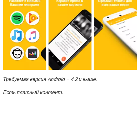
Требуемая версия Android – 4.2 и выше.
Есть платный контент.