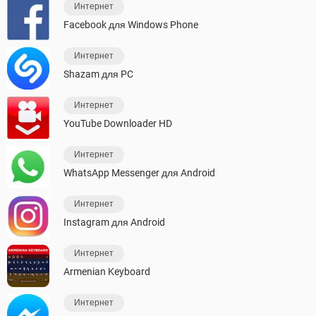
Интернет
Facebook для Windows Phone
Интернет
Shazam для PC
Интернет
YouTube Downloader HD
Интернет
WhatsApp Messenger для Android
Интернет
Instagram для Android
Интернет
Armenian Keyboard
Интернет