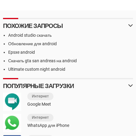
ПОХОЖИЕ ЗАПРОСЫ
Android studio скачать
Обновление для android
Epsxe android
Скачать gta san andreas на android
Ultimate custom night android
ПОПУЛЯРНЫЕ ЗАГРУЗКИ
Интернет
Google Meet
Интернет
WhatsApp для iPhone