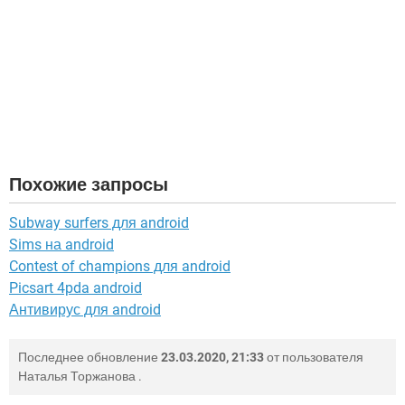
Похожие запросы
Subway surfers для android
Sims на android
Contest of champions для android
Picsart 4pda android
Антивирус для android
Последнее обновление
23.03.2020, 21:33
от пользователя
Наталья Торжанова
.