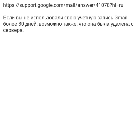
https://support.google.com/mail/answer/41078?hl=ru
Если вы не использовали свою учетную запись Gmail
более 30 дней, возможно также, что она была удалена с
сервера.