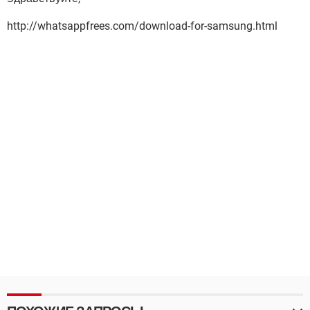
http://whatsappfrees.com/download-for-samsung.html