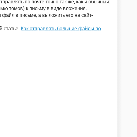
равлять по почте точно так же, как и обычный:
ько томов) к письму в виде вложения.
файл в письме, а выложить его на сайт-
й статье:
Как отправлять большие файлы по