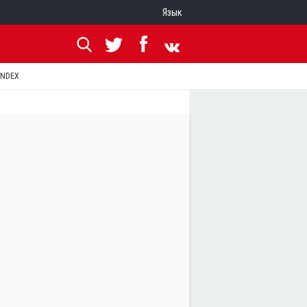
Язык
ANDEX