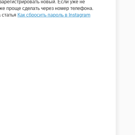
зарегистрировать новый. Если уже не
аже проще сделать через номер телефона.
а статья
Как сбросить пароль в Instagram