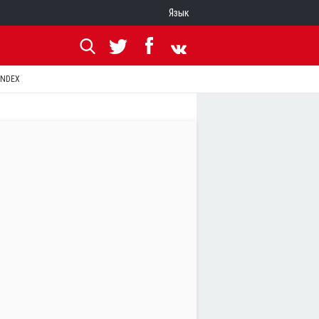
Язык
ANDEX