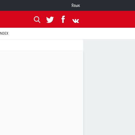
Язык
ANDEX