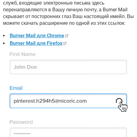
служб, входящие электронные письма здесь
перенаправляются в Вашу личную почту, а Burner Mail
скрывает от посторонних глаз Ваш настоящий имейл. Вы
можете скачать расширение по одной из этих ссылок:
Burner Mail для Chrome
Burner Mail для Firefox