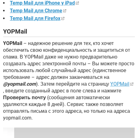
Temp Mail для iPhone y iPad
Temp Mail для Chrome
Temp Mail для Firefox
YOPMail
YOPMail
– надежное решение для тех, кто хочет
обеспечить свою конфиденциальность и защититься от
спама
. В YOPMail даже не нужно предварительно
создавать адрес электронной почты – Вы можете просто
использовать любой случайный адрес (единственное
требование – адрес должен заканчиваться на
@yopmail.com
). Затем перейдите на страницу
YOPMail
, введите созданный адрес в поле слева и нажмите
Проверить почту
(сообщения автоматически
удаляются каждые 8 дней). Сервис также позволяет
отправлять письма с этого адреса, но только на адреса
yopmail.com.