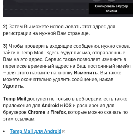
2)
Затем Вы можете использовать этот адрес для
регистрации на нужной Вам странице.
3)
Чтобы проверить входящие сообщения, нужно снова
зайти в Temp Mail. Здесь будут письма, отправленные
Вам на это адрес. Сервис также позволяет изменить в
переписке временный адрес на Ваш постоянный имейл
– для этого нажмите на кнопку
Изменить
. Вы также
можете окончательно удалить сообщение, нажав
Удалить
.
Temp Mail
доступен не только в веб-версии, есть также
приложения для
Android
и
iOS
и расширения для
браузеров
Chrome
и
Firefox
, которые можно скачать по
этим ссылкам:
Temp Mail для Android