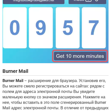
Burner Mail
Burner Mail
– расширение для браузера. Установив его,
Вы можете смело регистрироваться на сайтах: рядом с
полем для адреса электронной почты Вы увидите
маленькую кнопку со значком расширения. Нажмите на
нее, чтобы вставить в это поле сгенерированный Burner
Mail адрес электронной почты. В отличие от предыдущих