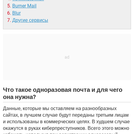
Burner Mail
Blur
Другие сервисы
Что такое одноразовая почта и для чего
она нужна?
Данные, которые мы оставляем на разнообразных
сайтах, в лучшем случае будут переданы третьим лицам
и использованы в коммерческих целях. В худшем случае
окажутся в руках киберпреступников. Всего этого можно