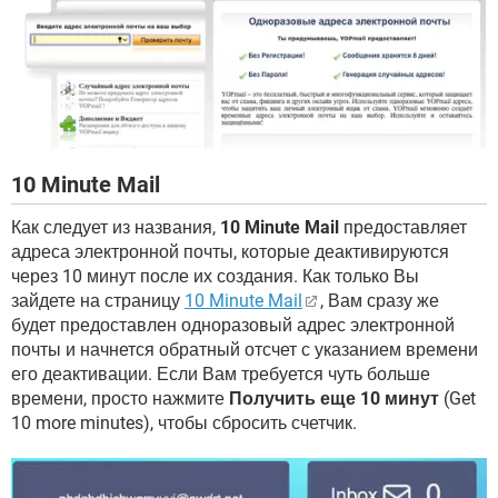
10 Minute Mail
Как следует из названия,
10 Minute Mail
предоставляет
адреса электронной почты, которые деактивируются
через 10 минут после их создания. Как только Вы
зайдете на страницу
10 Minute Mail
, Вам сразу же
будет предоставлен одноразовый адрес электронной
почты и начнется обратный отсчет с указанием времени
его деактивации. Если Вам требуется чуть больше
времени, просто нажмите
Получить еще 10 минут
(Get
10 more minutes), чтобы сбросить счетчик.