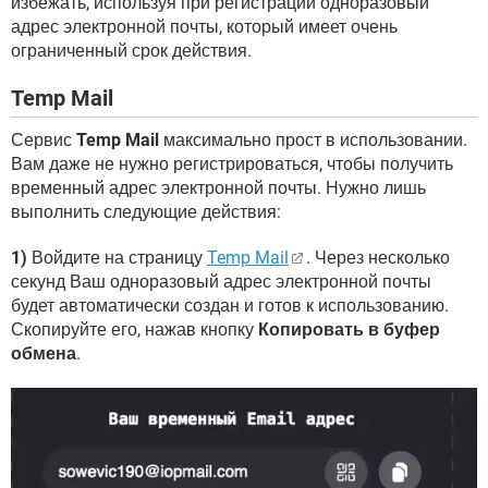
избежать, используя при регистрации одноразовый
адрес электронной почты, который имеет очень
ограниченный срок действия.
Temp Mail
Сервис
Temp Mail
максимально прост в использовании.
Вам даже не нужно регистрироваться, чтобы получить
временный адрес электронной почты. Нужно лишь
выполнить следующие действия:
1)
Войдите на страницу
Temp Mail
. Через несколько
секунд Ваш одноразовый адрес электронной почты
будет автоматически создан и готов к использованию.
Скопируйте его, нажав кнопку
Копировать в буфер
обмена
.