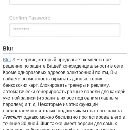
Blur
Blur
– сервис, который предлагает комплексное
решение по защите Вашей конфиденциальности в сети.
Кроме одноразовых адресов электронной почты, Вы
найдете возможность скрывать данные своих
банковских карт, блокировать трекеры и рекламу,
автоматически генерировать разные пароли для каждой
учетной записи (и хранить их все под одним главным
паролем) и т. д. Некоторые из этих функций
предоставляются только подписчикам платного пакета
Premium
, однако можно бесплатно протестировать его в
течение 30 дней.
Blur
также имеет версии для самых
популярных браузеров и устройств, которые можно