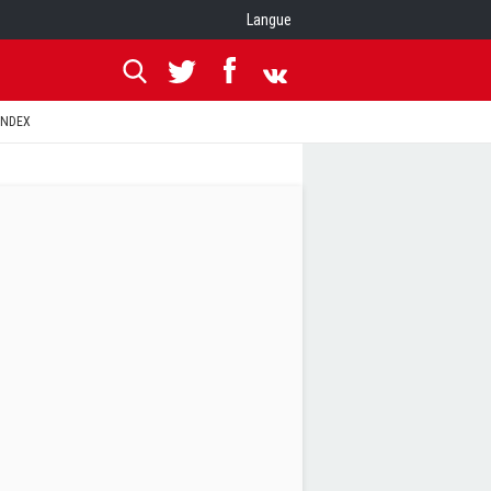
Langue
ANDEX