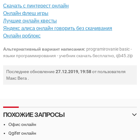
Скачать с пинтерест онлайн
Онлайн флеш игры
Лучшие онлайн квесты
Яндекс алиса онлайн говорить без скачивания
Онлайн роблокс
Альтернативный вариант написания:
programirovanie basic -
языки программирования - учебник скачать бесплатно, qb45.zip
Последнее обновление
27.12.2019, 19:58
от пользователя
Макс Вега
.
ПОХОЖИЕ ЗАПРОСЫ
Офис онлайн
Qgifer онлайн