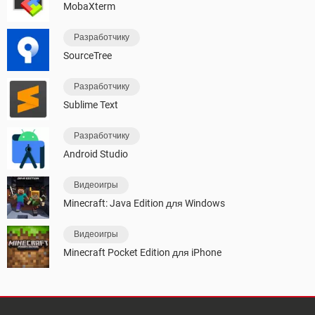
MobaXterm
Разработчику
SourceTree
Разработчику
Sublime Text
Разработчику
Android Studio
Видеоигры
Minecraft: Java Edition для Windows
Видеоигры
Minecraft Pocket Edition для iPhone