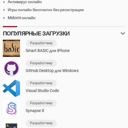
Антивирус онлайн
Игры онлайн бесплатно без регистрации
Midomi онлайн
ПОПУЛЯРНЫЕ ЗАГРУЗКИ
Разработчику
Smart BASIC для iPhone
Разработчику
GitHub Desktop для Windows
Разработчику
Visual Studio Code
Разработчику
Synapse X
Разработчику