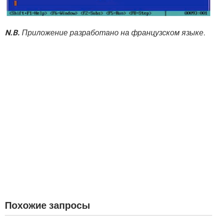
N.B.
Приложение разработано на французском языке
.
Похожие запросы