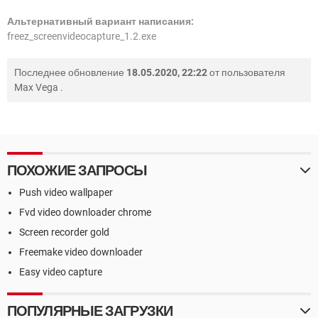
Альтернативный вариант написания:
freez_screenvideocapture_1.2.exe
Последнее обновление
18.05.2020, 22:22
от пользователя
Max Vega
.
ПОХОЖИЕ ЗАПРОСЫ
Push video wallpaper
Fvd video downloader chrome
Screen recorder gold
Freemake video downloader
Easy video capture
ПОПУЛЯРНЫЕ ЗАГРУЗКИ