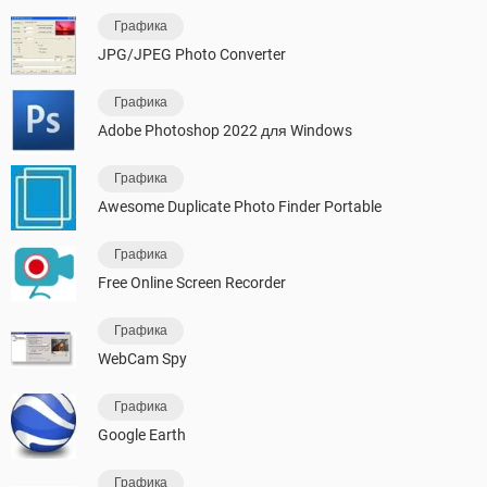
Графика
JPG/JPEG Photo Converter
Графика
Adobe Photoshop 2022 для Windows
Графика
Awesome Duplicate Photo Finder Portable
Графика
Free Online Screen Recorder
Графика
WebCam Spy
Графика
Google Earth
Графика