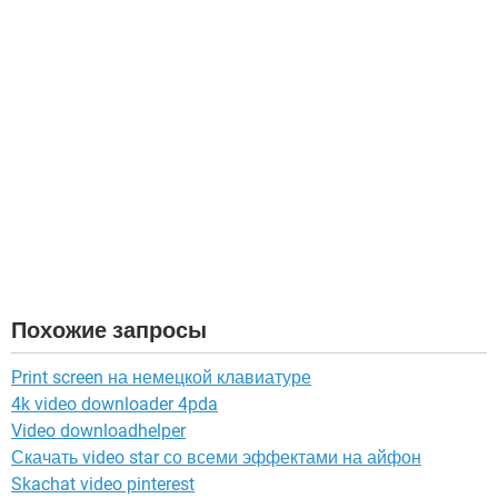
Похожие запросы
Print screen на немецкой клавиатуре
4k video downloader 4pda
Video downloadhelper
Скачать video star со всеми эффектами на айфон
Skachat video pinterest