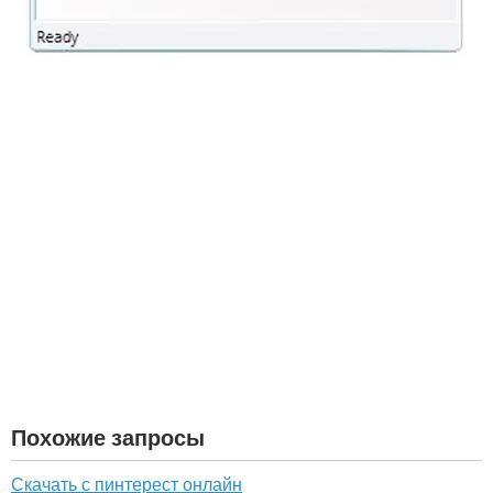
Похожие запросы
Скачать с пинтерест онлайн