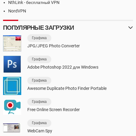
NthLink - бесплатный VPN
NordVPN
ПОПУЛЯРНЫЕ ЗАГРУЗКИ
Графика
JPG/JPEG Photo Converter
Графика
Adobe Photoshop 2022 для Windows
Графика
Awesome Duplicate Photo Finder Portable
Графика
Free Online Screen Recorder
Графика
WebCam Spy