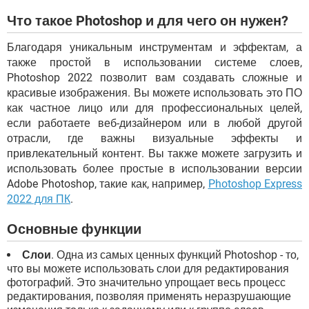
Что такое Photoshop и для чего он нужен?
Благодаря уникальным инструментам и эффектам, а
также простой в использовании системе слоев,
Photoshop 2022 позволит вам создавать сложные и
красивые изображения. Вы можете использовать это ПО
как частное лицо или для профессиональных целей,
если работаете веб-дизайнером или в любой другой
отрасли, где важны визуальные эффекты и
привлекательный контент. Вы также можете загрузить и
использовать более простые в использовании версии
Adobe Photoshop, такие как, например,
Photoshop Express
2022 для ПК
.
Основные функции
Слои
. Одна из самых ценных функций Photoshop - то,
что вы можете использовать слои для редактирования
фотографий. Это значительно упрощает весь процесс
редактирования, позволяя применять неразрушающие