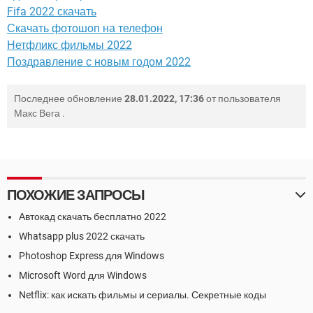
Fifa 2022 скачать
Скачать фотошоп на телефон
Нетфликс фильмы 2022
Поздравление с новым годом 2022
Последнее обновление
28.01.2022, 17:36
от пользователя
Макс Вега
.
ПОХОЖИЕ ЗАПРОСЫ
Автокад скачать бесплатно 2022
Whatsapp plus 2022 скачать
Photoshop Express для Windows
Microsoft Word для Windows
Netflix: как искать фильмы и сериалы. Секретные коды