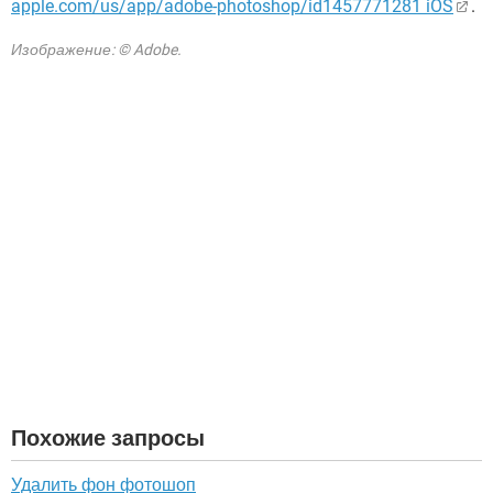
apple.com/us/app/adobe-photoshop/id1457771281 iOS
.
Изображение: © Adobe.
Похожие запросы
Удалить фон фотошоп