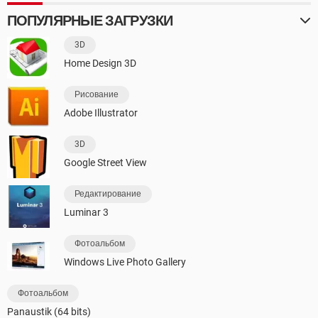
ПОПУЛЯРНЫЕ ЗАГРУЗКИ
3D
Home Design 3D
Рисование
Adobe Illustrator
3D
Google Street View
Редактирование
Luminar 3
Фотоальбом
Windows Live Photo Gallery
Фотоальбом
Panaustik (64 bits)