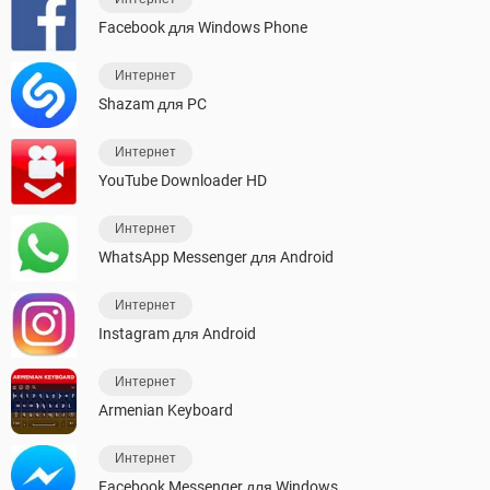
Facebook для Windows Phone
Интернет
Shazam для PC
Интернет
YouTube Downloader HD
Интернет
WhatsApp Messenger для Android
Интернет
Instagram для Android
Интернет
Armenian Keyboard
Интернет
Facebook Messenger для Windows