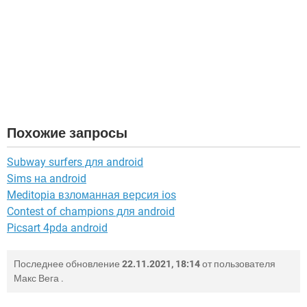
Похожие запросы
Subway surfers для android
Sims на android
Meditopia взломанная версия ios
Contest of champions для android
Picsart 4pda android
Последнее обновление
22.11.2021, 18:14
от пользователя
Макс Вега
.