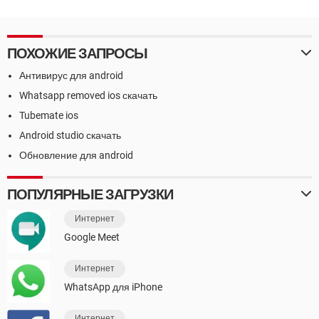
ПОХОЖИЕ ЗАПРОСЫ
Антивирус для android
Whatsapp removed ios скачать
Tubemate ios
Android studio скачать
Обновление для android
ПОПУЛЯРНЫЕ ЗАГРУЗКИ
Интернет
Google Meet
Интернет
WhatsApp для iPhone
Интернет