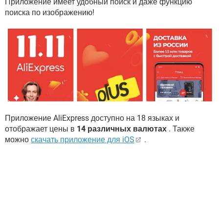
Приложение имеет удобный поиск и даже функцию
поиска по изображению!
Приложение AliExpress доступно на 18 языках и
отображает цены в
14 различных валютах
. Также
можно
скачать приложение для iOS
.