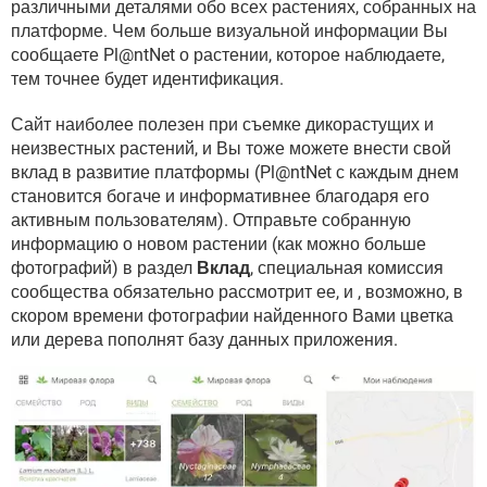
различными деталями обо всех растениях, собранных на
платформе. Чем больше визуальной информации Вы
сообщаете Pl@ntNet о растении, которое наблюдаете,
тем точнее будет идентификация.
Сайт наиболее полезен при съемке дикорастущих и
неизвестных растений, и Вы тоже можете внести свой
вклад в развитие платформы (Pl@ntNet с каждым днем ​​
становится богаче и информативнее благодаря его
активным пользователям). Отправьте собранную
информацию о новом растении (как можно больше
фотографий) в раздел
Вклад
, специальная комиссия
сообщества обязательно рассмотрит ее, и , возможно, в
скором времени фотографии найденного Вами цветка
или дерева пополнят базу данных приложения.