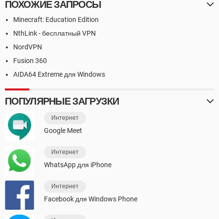
ПОХОЖИЕ ЗАПРОСЫ
Minecraft: Education Edition
NthLink - бесплатный VPN
NordVPN
Fusion 360
AIDA64 Extreme для Windows
ПОПУЛЯРНЫЕ ЗАГРУЗКИ
Интернет
Google Meet
Интернет
WhatsApp для iPhone
Интернет
Facebook для Windows Phone