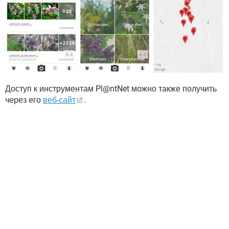
Доступ к инструментам Pl@ntNet можно также получить
через его
веб-сайт
.