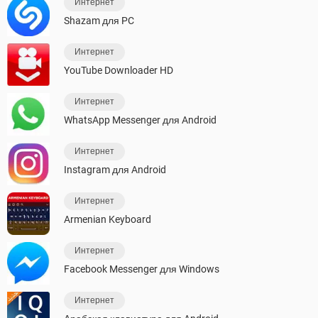
Интернет
Shazam для PC
Интернет
YouTube Downloader HD
Интернет
WhatsApp Messenger для Android
Интернет
Instagram для Android
Интернет
Armenian Keyboard
Интернет
Facebook Messenger для Windows
Интернет