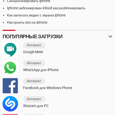
Синхронизировать iphone
Iphone заблокирован icloud как разблокировать
Как записать видео с экрана iphone
Настроить sos на iphone
ПОПУЛЯРНЫЕ ЗАГРУЗКИ
Интернет
Google Meet
Интернет
WhatsApp для iPhone
Интернет
Facebook для Windows Phone
Интернет
Shazam для PC