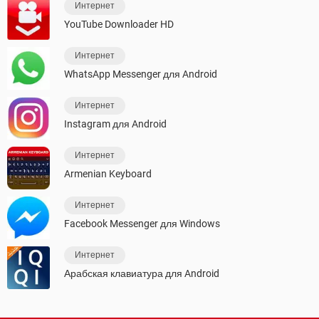
Интернет
YouTube Downloader HD
Интернет
WhatsApp Messenger для Android
Интернет
Instagram для Android
Интернет
Armenian Keyboard
Интернет
Facebook Messenger для Windows
Интернет
Арабская клавиатура для Android