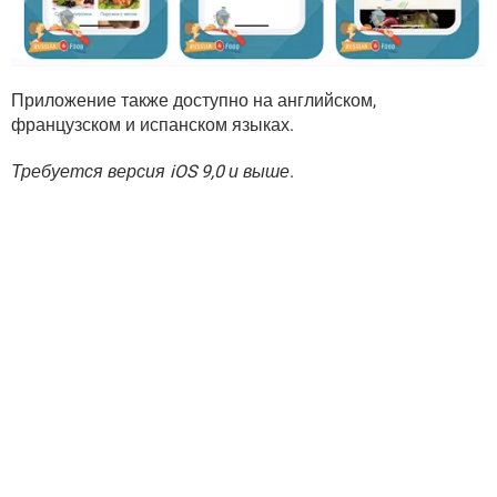
Приложение также доступно на английском,
французском и испанском языках.
Требуется версия iOS 9,0 и выше
.