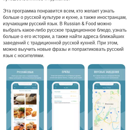
ВИДЕО
GOOGLE
Эта программа понравится всем, кто желает узнать
YANDEX
больше о русской культуре и кухне, а также иностранцам,
изучающим русский язык. В Russian & Food можно
выбрать какое-либо русское традиционное блюдо, узнать
больше о его истории, а также найти адреса ближайших
заведений с традиционной русской кухней. При этом,
можно выучить новые фразы и попрактиковать русский
язык с носителями.