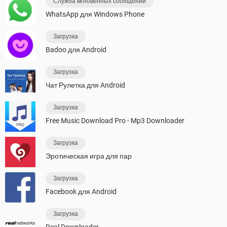
Служба мгновенных сообщений
WhatsApp для Windows Phone
Загрузка
Badoo для Android
Загрузка
Чат Рулетка для Android
Загрузка
Free Music Download Pro - Mp3 Downloader
Загрузка
Эротическая игра для пар
Загрузка
Facebook для Android
Загрузка