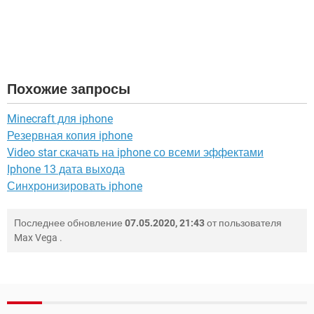
Похожие запросы
Minecraft для iphone
Резервная копия iphone
Video star скачать на iphone со всеми эффектами
Iphone 13 дата выхода
Синхронизировать iphone
Последнее обновление
07.05.2020, 21:43
от пользователя
Max Vega
.