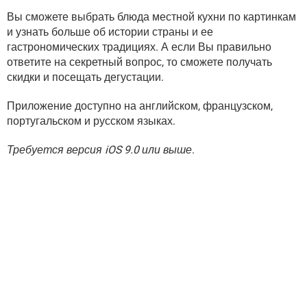
Вы сможете выбрать блюда местной кухни по картинкам
и узнать больше об истории страны и ее
гастрономических традициях. А если Вы правильно
ответите на секретный вопрос, то сможете получать
скидки и посещать дегустации.
Приложение доступно на английском, французском,
португальском и русском языках.
Требуется версия iOS 9.0 или выше
.