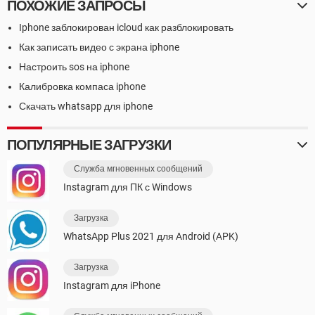
ПОХОЖИЕ ЗАПРОСЫ
Iphone заблокирован icloud как разблокировать
Как записать видео с экрана iphone
Настроить sos на iphone
Калибровка компаса iphone
Скачать whatsapp для iphone
ПОПУЛЯРНЫЕ ЗАГРУЗКИ
Служба мгновенных сообщений
Instagram для ПК с Windows
Загрузка
WhatsApp Plus 2021 для Android (APK)
Загрузка
Instagram для iPhone