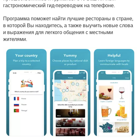
ВИДЕО
GOOGLE
гастрономический гид-переводчик на телефоне.
YANDEX
Программа поможет найти лучшие рестораны в стране,
в которой Вы находитесь, а также выучить новые слова
и выражения для легкого общения с местными
жителями.