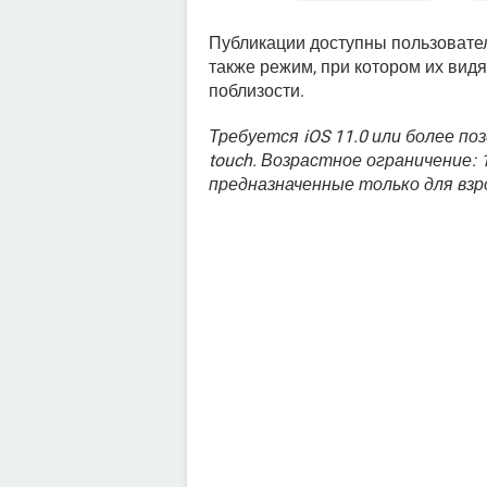
Публикации доступны пользовател
также режим, при котором их вид
поблизости.
Требуется iOS 11.0 или более поз
touch. Возрастное ограничение:
предназначенные только для вз