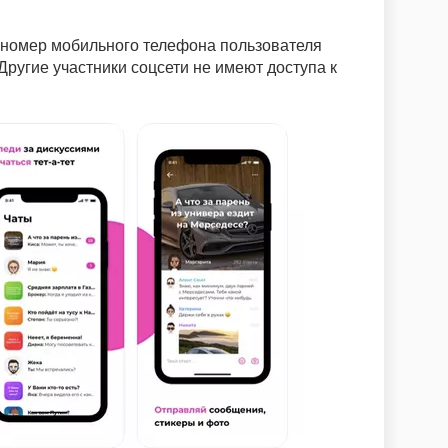
 номер мобильного телефона пользователя
Другие участники соцсети не имеют доступа к