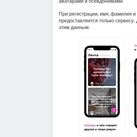
аватарами и псевдонимами.
При регистрации, имя, фамилия и
предоставляется только сервису. 
этим данным.