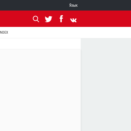
Язык
ANDEX