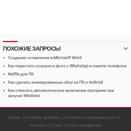
ПОХОЖИЕ ЗАПРОСЫ
Создание оглавления в Microsoft Word
Как перестать сохранять фото с WhatsApp в памяти телефона
Netflix для ПК
Как сделать анимированные обои на ПК и Android
Как отменить автоматическое включение программ при
запуске Windows
Equipe
Conditions générales
Политика конфиденциальности
Контакты
Charte
Cookie management