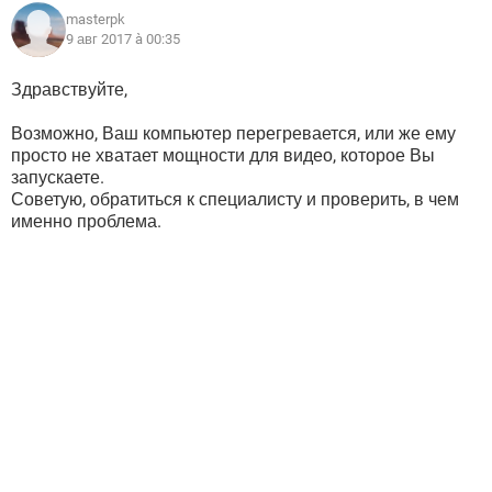
masterpk
9 авг 2017 à 00:35
Здравствуйте,
Возможно, Ваш компьютер перегревается, или же ему
просто не хватает мощности для видео, которое Вы
запускаете.
Советую, обратиться к специалисту и проверить, в чем
именно проблема.