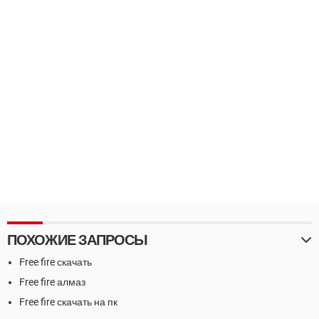
ПОХОЖИЕ ЗАПРОСЫ
Free fire скачать
Free fire алмаз
Free fire скачать на пк