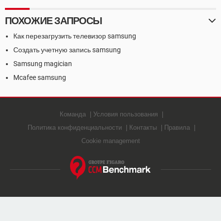
ПОХОЖИЕ ЗАПРОСЫ
Как перезагрузить телевизор samsung
Создать учетную запись samsung
Samsung magician
Mcafee samsung
Команда
Условия пользования
Политика конфиденциальности
Контакты
Правила
Cookie management