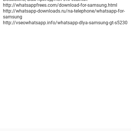
http://whatsappfrees.com/download-for-samsung.html
http://whatsapp-downloads.ru/na-telephone/whatsapp-for-
samsung
http://vseowhatsapp.info/whatsapp-dlya-samsung-gt-s5230