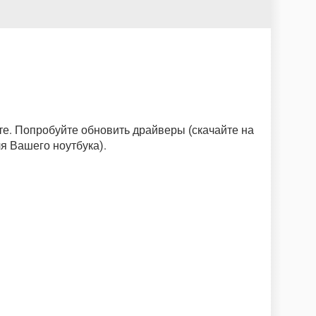
е. Попробуйте обновить драйверы (скачайте на
я Вашего ноутбука).