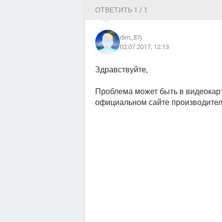
ОТВЕТИТЬ 1 / 1
dim_87j
02.07.2017, 12:13
Здравствуйте,
Проблема может быть в видеокарт
официальном сайте производител