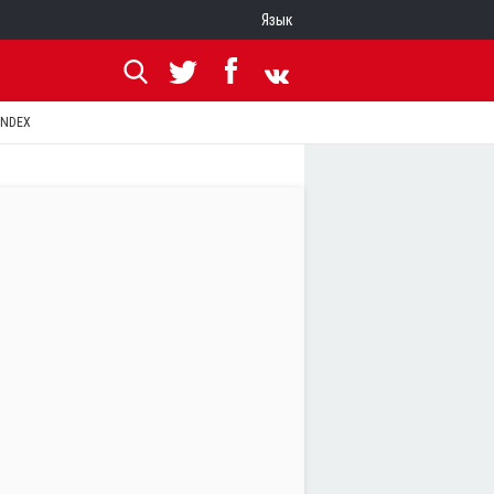
Язык
ANDEX