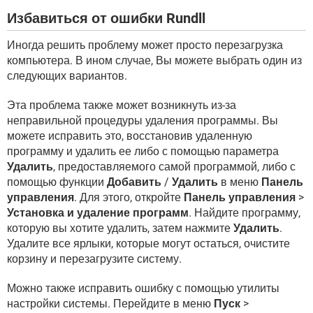
Избавиться от ошибки Rundll
Иногда решить проблему может просто перезагрузка
компьютера. В ином случае, Вы можете выбрать один из
следующих вариантов.
Эта проблема также может возникнуть из-за
неправильной процедуры удаления программы. Вы
можете исправить это, восстановив удаленную
программу и удалить ее либо с помощью параметра
Удалить
, предоставляемого самой программой, либо с
помощью функции
Добавить
/
Удалить
в меню
Панель
управления
. Для этого, откройте
Панель управления
>
Установка и удаление программ
. Найдите программу,
которую вы хотите удалить, затем нажмите
Удалить
.
Удалите все ярлыки, которые могут остаться, очистите
корзину и перезагрузите систему.
Можно также исправить ошибку с помощью утилиты
настройки системы. Перейдите в меню
Пуск
>