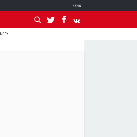
Язык
ANDEX