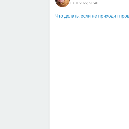
13.01.2022, 23:40
Что делать, если не приходит пр