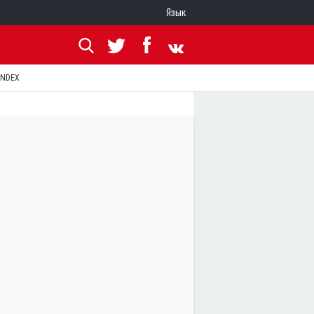
Язык
ANDEX