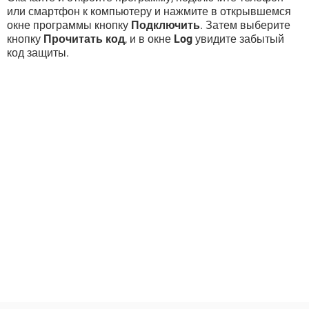
или смартфон к компьютеру и нажмите в открывшемся
окне программы кнопку
Подключить
. Затем выберите
кнопку
Прочитать код
, и в окне
Log
увидите забытый
код защиты.