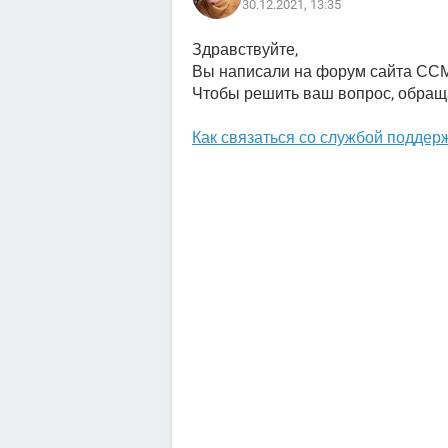
30.12.2021, 13:35
Здравствуйте,
Вы написали на форум сайта ССМ
Чтобы решить ваш вопрос, обращ
Как связаться со службой поддержк