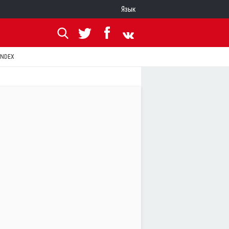
Язык
ANDEX