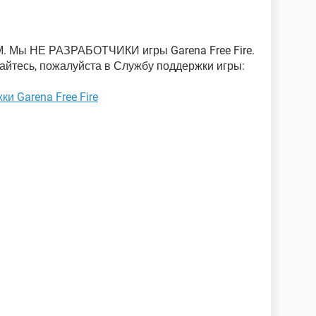
. Мы НЕ РАЗРАБОТЧИКИ игры Garena Free Fire.
айтесь, пожалуйста в Службу поддержки игры:
и Garena Free Fire