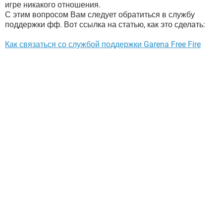
игре никакого отношения.
С этим вопросом Вам следует обратиться в службу
поддержки фф. Вот ссылка на статью, как это сделать:
Как связаться со службой поддержки Garena Free Fire