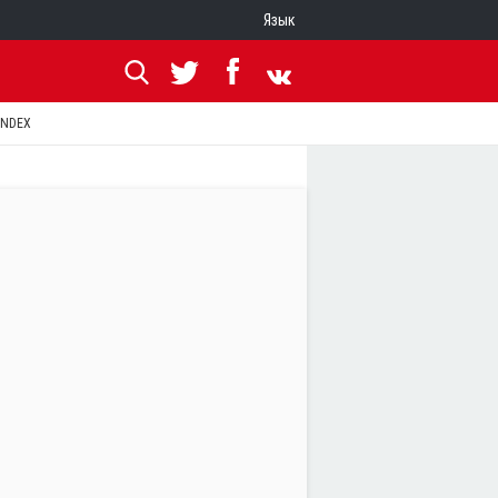
Язык
ANDEX