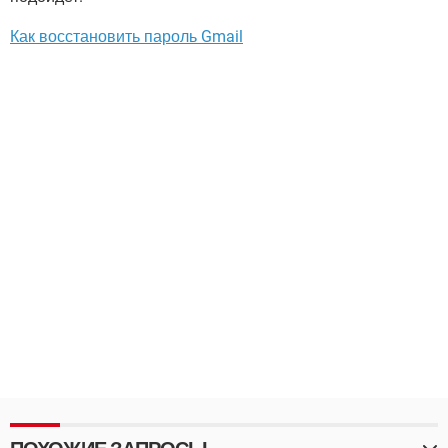
Как восстановить пароль Gmail