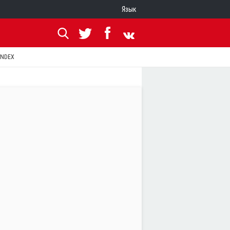
Язык
ANDEX