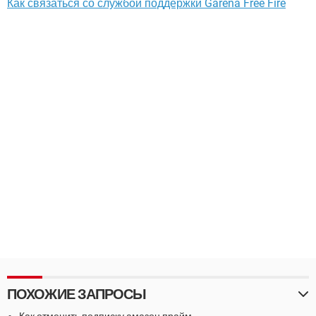
Как связаться со службой поддержки Garena Free Fire
ПОХОЖИЕ ЗАПРОСЫ