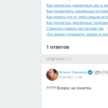
Как прочитать удаленные смс в и
Как посмотреть удаленные истори
Как понять что от тебя скрыли ис
Как прочитать удалённые сообщен
Сбросить пароль инстаграм смс
-
Что значит отправить запрос в ин
1 ответов
ОТВЕТИТЬ 1 / 1
Наталья Торжанова
41 20
15.03.2021, 17:50
????? Вопрос не понятен.