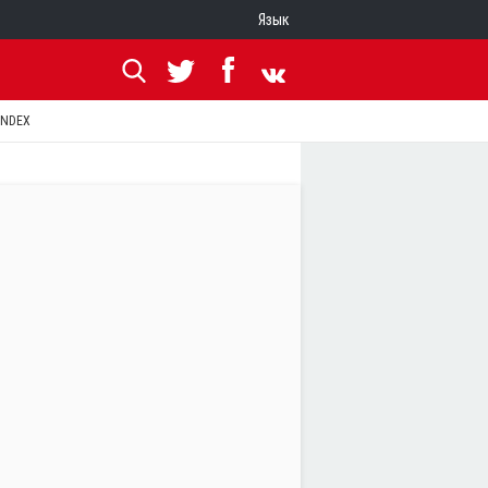
Язык
ANDEX