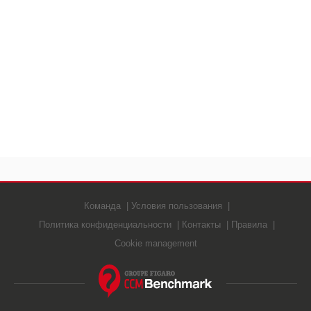
Команда
Условия пользования
Политика конфиденциальности
Контакты
Правила
Cookie management