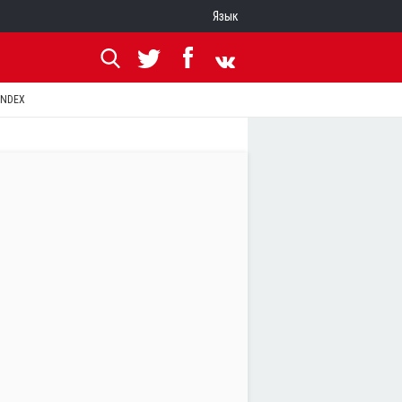
Язык
ANDEX