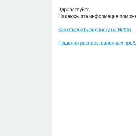
Здравствуйте,
Надеюсь, эта информация поможе
Как отменить подписку на Netflix
Решения распространенных пробле