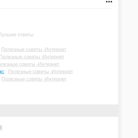
 Лучшие ответы
-
Полезные советы -Интернет
Полезные советы -Интернет
лезные советы -Интернет
кс
-
Полезные советы -Интернет
-
Полезные советы -Интернет
0