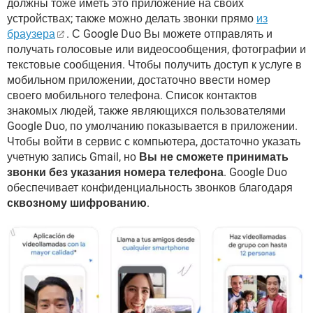
должны тоже иметь это приложение на своих
устройствах; также можно делать звонки прямо
из
браузера
. С Google Duo Вы можете отправлять и
получать голосовые или видеосообщения, фотографии и
текстовые сообщения. Чтобы получить доступ к услуге в
мобильном приложении, достаточно ввести номер
своего мобильного телефона. Список контактов
знакомых людей, также являющихся пользователями
Google Duo, по умолчанию показывается в приложении.
Чтобы войти в сервис с компьютера, достаточно указать
учетную запись Gmail, но
Вы не сможете принимать
звонки без указания номера телефона
. Google Duo
обеспечивает конфиденциальность звонков благодаря
сквозному шифрованию
.