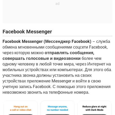
Facebook Messenger
Facebook Messenger (Мессенджер Facebook)
– служба
обмена мгновенными сообщениями соцсети Facebook,
через которую можно
отправлять сообщения,
совершать голосовые и видеозвонки
более чем
одному человеку в любой точке мира, через Интернет на
мобильных устройствах или компьютерах. Для этого оба
участника звонка должны установить на своих
устройствах приложение Messenger и войти в свою
учетную запись Facebook. С помощью этого приложения
невозможно звонить на телефонные номера.