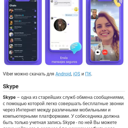
Viber можно скачать для
Android
,
iOS
и
ПК
.
Skype
Skype
– одна из старейших служб обмена сообщениями,
с помощью которой легко совершать бесплатные звонки
через Интернет между различными мобильными и
компьютерными платформами. У собеседника должна
быть только учетная запись Skype - по ней Вы можете