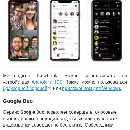
Мессенджер Facebook можно использовать на
устройствах
Android и iOS
. Также можно пользоваться
браузерной версией
или
приложением для Windows
.
Google Duo
Сервис
Google Duo
позволяет совершать голосовые
вызовы и даже проводить отдельные или групповые
видеозвонки совершенно бесплатно. Собеседники