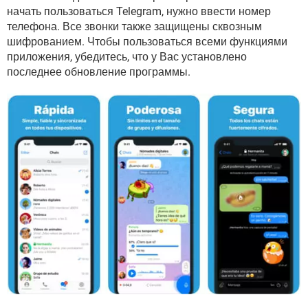
начать пользоваться Telegram, нужно ввести номер
телефона. Все звонки также защищены сквозным
шифрованием. Чтобы пользоваться всеми функциями
приложения, убедитесь, что у Вас установлено
последнее обновление программы.