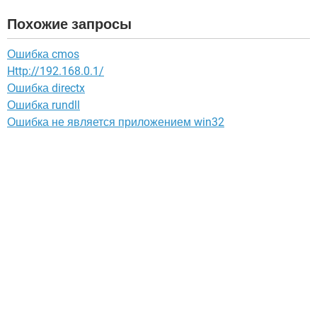
Похожие запросы
Ошибка cmos
Http://192.168.0.1/
Ошибка directx
Ошибка rundll
Ошибка не является приложением win32