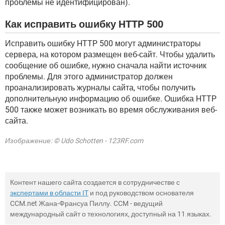
проблемы не идентифицирован).
Как исправить ошибку HTTP 500
Исправить ошибку HTTP 500 могут администраторы
сервера, на котором размещен веб-сайт. Чтобы удалить
сообщение об ошибке, нужно сначала найти источник
проблемы. Для этого администратор должен
проанализировать журналы сайта, чтобы получить
дополнительную информацию об ошибке. Ошибка HTTP
500 также может возникать во время обслуживания веб-
сайта.
Изображение: © Udo Schotten - 123RF.com
Контент нашего сайта создается в сотрудничестве с
экспертами в области IT
и под руководством основателя
CCM.net Жана-Франсуа Пиллу. CCM - ведущий
международный сайт о технологиях, доступный на 11 языках.