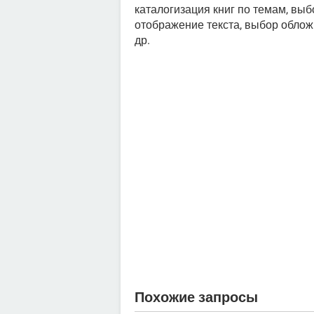
каталогизация книг по темам, вы
отображение текста, выбор обложк
др.
Похожие запросы