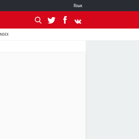
Язык
ANDEX