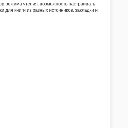
бор режима чтения, возможность настраивать
и для книги из разных источников, закладки и