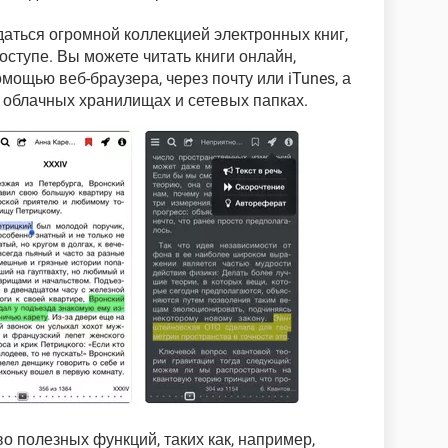
аться огромной коллекцией электронных книг,
ступе. Вы можете читать книги онлайн,
омощью веб-браузера, через почту или iTunes, а
 облачных хранилищах и сетевых папках.
 полезных функций, таких как, например,