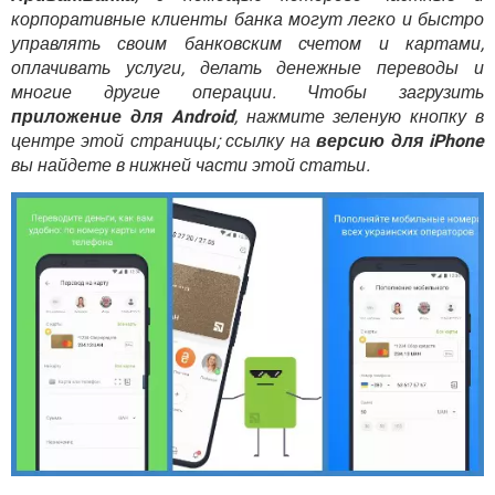
ВИДЕО
GOOGLE
корпоративные клиенты банка могут легко и быстро
управлять своим банковским счетом и картами,
YANDEX
оплачивать услуги, делать денежные переводы и
многие другие операции. Чтобы загрузить
приложение для Android
, нажмите зеленую кнопку в
центре этой страницы; ссылку на
версию для iPhone
вы найдете в нижней части этой статьи.