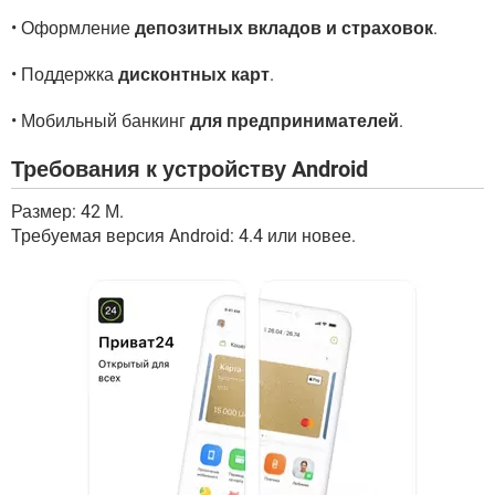
• Оформление
депозитных вкладов и страховок
.
• Поддержка
дисконтных карт
.
• Мобильный банкинг
для предпринимателей
.
Требования к устройству Android
Размер: 42 М.
Требуемая версия Android: 4.4 или новее.