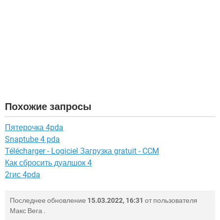
Похожие запросы
Пятерочка 4pda
Snaptube 4 pda
Télécharger - Logiciel Загрузка gratuit - CCM
Как сбросить дуалшок 4
2гис 4pda
Последнее обновление
15.03.2022, 16:31
от пользователя
Макс Вега
.