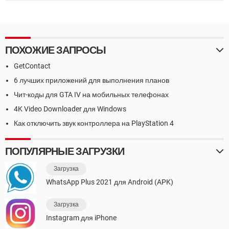
ПОХОЖИЕ ЗАПРОСЫ
GetContact
6 лучших приложений для выполнения планов
Чит-коды для GTA IV на мобильных телефонах
4K Video Downloader для Windows
Как отключить звук контроллера на PlayStation 4
ПОПУЛЯРНЫЕ ЗАГРУЗКИ
Загрузка
WhatsApp Plus 2021 для Android (APK)
Загрузка
Instagram для iPhone