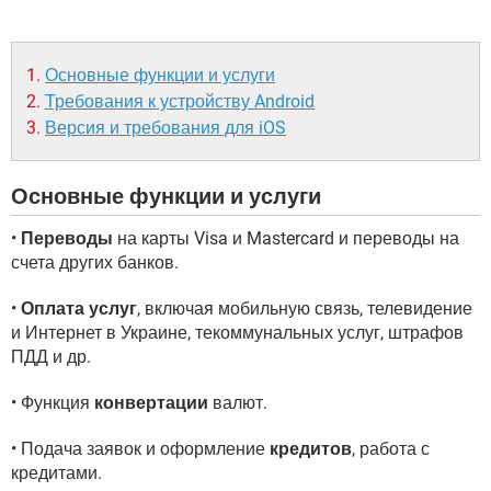
Основные функции и услуги
Требования к устройству Android
Версия и требования для iOS
Основные функции и услуги
•
Переводы
на карты Visa и Mastercard и переводы на
счета других банков.
•
Оплата услуг
, включая мобильную связь, телевидение
и Интернет в Украине, текоммунальных услуг, штрафов
ПДД и др.
• Функция
конвертации
валют.
• Подача заявок и оформление
кредитов
, работа с
кредитами.