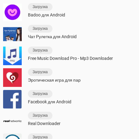
Загрузка
Badoo для Android
Загрузка
Чат Рулетка для Android
Загрузка
Free Music Download Pro - Mp3 Downloader
Загрузка
Эротическая игра для пар
Загрузка
Facebook для Android
Загрузка
Real Downloader
Загрузка