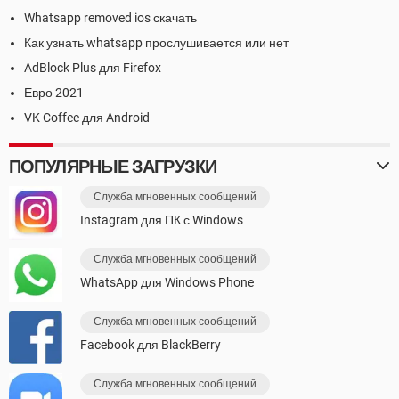
Whatsapp removed ios скачать
Как узнать whatsapp прослушивается или нет
AdBlock Plus для Firefox
Евро 2021
VK Coffee для Android
ПОПУЛЯРНЫЕ ЗАГРУЗКИ
Служба мгновенных сообщений
Instagram для ПК с Windows
Служба мгновенных сообщений
WhatsApp для Windows Phone
Служба мгновенных сообщений
Facebook для BlackBerry
Служба мгновенных сообщений