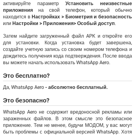
активируйте параметр
Установить неизвестные
приложения
на свой телефон, который обычно
находится в
Настройках > Биометрия и безопасность
или
Настройки > Приложения> Особый доступ
.
Затем найдите загруженный файл APK и откройте его
для установки. Когда установка будет завершена,
создайте учетную запись со своим номером телефона и
дождитесь получения кода подтверждения. После ввода
вы можете начать использовать WhatsApp Aero.
Это бесплатно?
Да, WhatsApp Aero
- абсолютно бесплатный.
Это безопасно?
WhatsApp Aero не содержит вредоносной рекламы или
зараженных файлов. В этом смысле это безопасное
приложение. Тем не менее, будучи МОДОМ, у вас могут
быть проблемы с официальной версией WhatsApp. Хотя