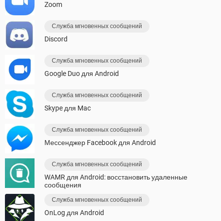
Zoom
Служба мгновенных сообщений
Discord
Служба мгновенных сообщений
Google Duo для Android
Служба мгновенных сообщений
Skype для Mac
Служба мгновенных сообщений
Мессенджер Facebook для Android
Служба мгновенных сообщений
WAMR для Android: восстановить удаленные
сообщения
Служба мгновенных сообщений
OnLog для Android