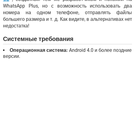
WhatsApp Plus, но с возможность использовать два
номера на одном телефоне, отправлять файлы
большего размера и т. д. Как видите, в альтернативах нет
недостатка!
Системные требования
Операционная система:
Android 4.0 и более поздние
версии.