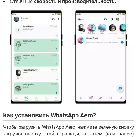
Отличные
скорость и производительность.
Как установить WhatsApp Aero?
Чтобы загрузить WhatsApp Aero, нажмите зеленую кнопку
загрузки вверху этой страницы, а затем (или ранее)