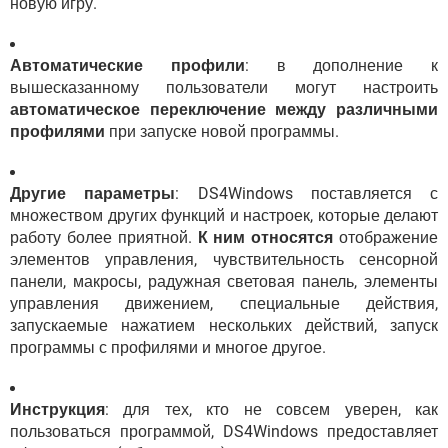
новую игру.
Автоматические профили
: в дополнение к
вышесказанному пользователи могут настроить
автоматическое переключение между различными
профилями
при запуске новой программы.
Другие параметры
: DS4Windows поставляется с
множеством других функций и настроек, которые делают
работу более приятной.
К ним относятся
отображение
элементов управления, чувствительность сенсорной
панели, макросы, радужная световая панель, элементы
управления движением, специальные действия,
запускаемые нажатием нескольких действий, запуск
программы с профилями и многое другое.
Инструкция
: для тех, кто не совсем уверен, как
пользоваться программой, DS4Windows предоставляет