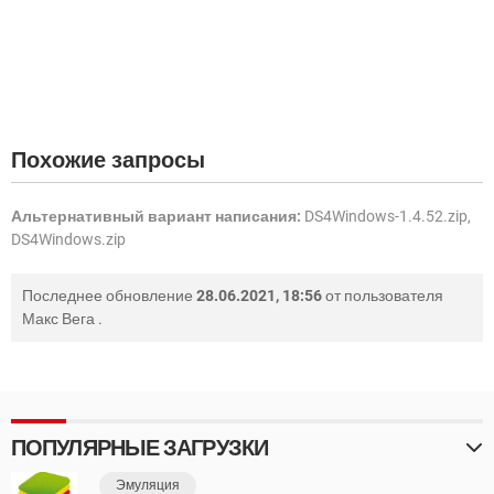
Похожие запросы
Альтернативный вариант написания:
DS4Windows-1.4.52.zip,
DS4Windows.zip
Последнее обновление
28.06.2021, 18:56
от пользователя
Макс Вега
.
ПОПУЛЯРНЫЕ ЗАГРУЗКИ
Эмуляция