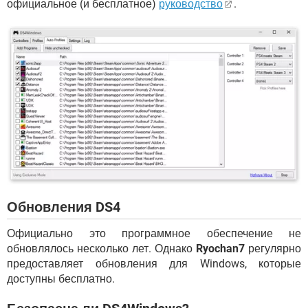
официальное (и бесплатное)
руководство
.
Обновления DS4
Официально это программное обеспечение не
обновлялось несколько лет. Однако
Ryochan7
регулярно
предоставляет обновления для Windows, которые
доступны бесплатно.