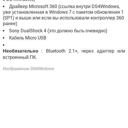
Драйвер Microsoft 360 (ссылка внутри DS4Windows,
уже установленная в Windows 7 с пакетом обновления 1
(SP1) и выше или если вы использовали контроллер 360
ранее)
Sony DualShock 4 (это должно быть очевидно)
Кабель Micro USB
Необязательно
: Bluetooth 2.1+, через адаптер или
встроенный ПК.
Изображения: DS4Windows