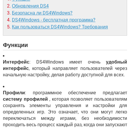
Обновления DS4
Безопасна ли DS4Windows?
DS4Windows - бесплатная программа?
Как пользоваться DS4Windows? Требования
Функции
Интерфейс
: DS4Windows имеет очень
удобный
интерфейс
, который направляет пользователей через
начальную настройку, делая работу доступной для всех.
Профили
: программное обеспечение предлагает
систему профилей
, которая позволяет пользователям
сохранять элементы управления и настройки для
определенных игр. Это означает, что они могут легко
переключаться между играми, без необходимости
проходить весь процесс каждый раз, когда они запускают